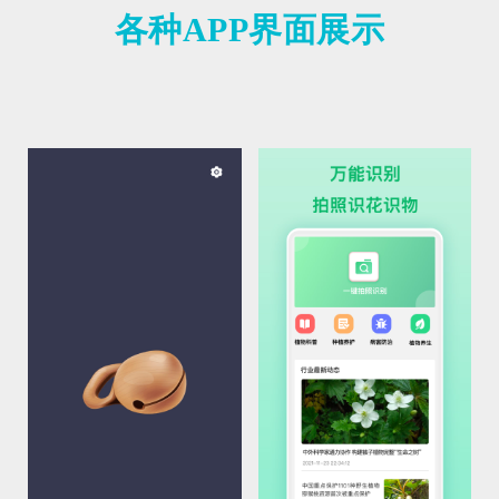
各种APP界面展示