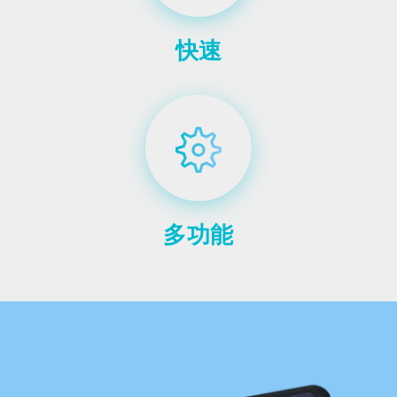
快速
多功能