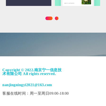
Copyright © 2022.南京宁一信息技
术有限公司 All rights reserved.
nanjingningyi2021@163.com
客服在线时间：周一至周日09:00-18:00